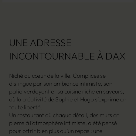
UNE ADRESSE
INCONTOURNABLE À DAX
Niché au cœur de la ville, Complices se
distingue par son ambiance intimiste, son
patio verdoyant et sa cuisine riche en saveurs,
où la créativité de Sophie et Hugo s’exprime en
toute liberté.
Un restaurant où chaque détail, des murs en
pierre à l’atmosphère intimiste, a été pensé
pour offrir bien plus qu’un repas : une