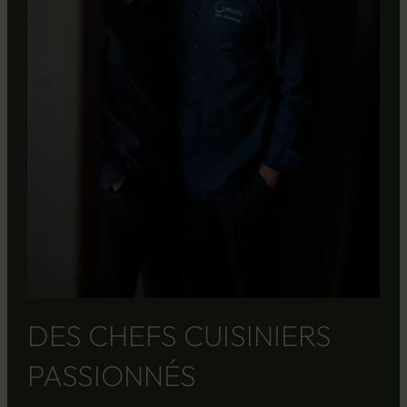
DES CHEFS CUISINIERS
PASSIONNÉS