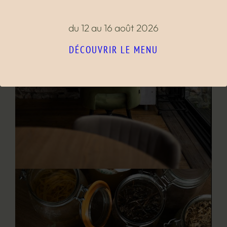
du 12 au 16 août 2026
DÉCOUVRIR LE MENU