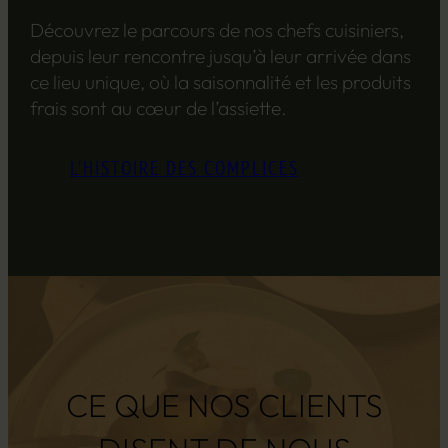
Découvrez le parcours de nos chefs cuisiniers,
depuis leur rencontre jusqu’à leur arrivée dans
ce lieu unique, où la saisonnalité et les produits
frais sont au cœur de l’assiette.
L’HISTOIRE DES COMPLICES
CE QUE NOS CLIENTS