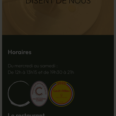
DISENT DE NOUS
Horaires
Du mercredi au samedi :
De 12h à 13h15 et de 19h30 à 21h
Le restaurant