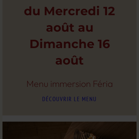
du Mercredi 12
août au
Dimanche 16
août
Menu immersion Féria
DÉCOUVRIR LE MENU