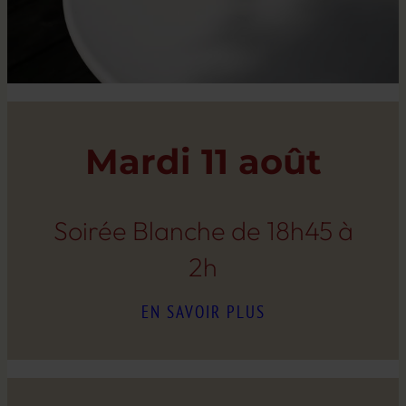
Mardi 11 août
Soirée Blanche de 18h45 à
2h
EN SAVOIR PLUS